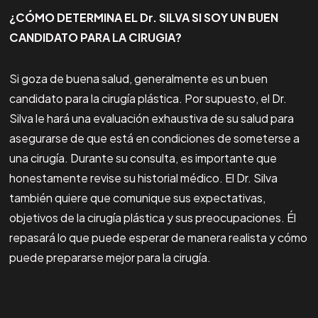
¿CÓMO DETERMINA EL Dr. SILVA SI SOY UN BUEN
CANDIDATO PARA LA CIRUGIA?
​Si goza de buena salud, generalmente es un buen
candidato para la cirugía plástica. Por supuesto, el Dr.
Silva le hará una evaluación exhaustiva de su salud para
asegurarse de que está en condiciones de someterse a
una cirugía. Durante su consulta, es importante que
honestamente revise su historial médico. El Dr. Silva
también quiere que comunique sus expectativas,
objetivos de la cirugía plástica y sus preocupaciones. Él
repasará lo que puede esperar de manera realista y cómo
puede prepararse mejor para la cirugía.