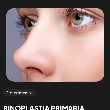
Procedimientos
RINOPLASTIA PRIMARIA