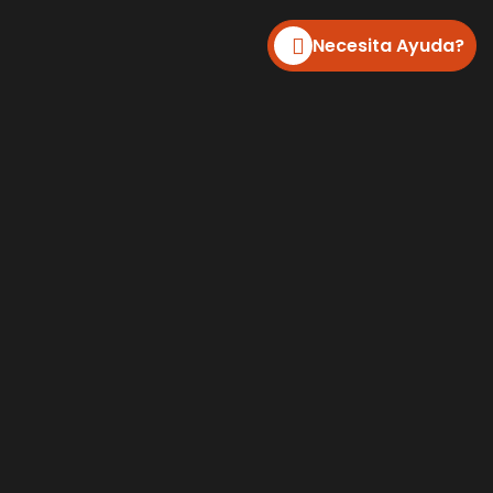
Necesita Ayuda?