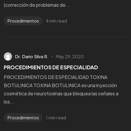
(corrección de problemas de...
4 min read
Procedimientos
Dr. Dario Silva R.
May 29, 2020
PROCEDIMIENTOS DE ESPECIALIDAD
PROCEDIMIENTOS DE ESPECIALIDAD TOXINA
BOTULINICA TOXINA BOTULINICA es una inyección
cosmética de neurotoxinas que bloquea las señales a
los...
1 min read
Procedimientos