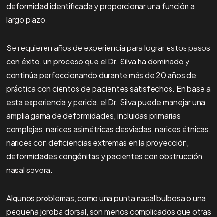
deformidad identificada y proporcionar una función a
largo plazo.
Se requieren años de experiencia para lograr estos pasos
con éxito, un proceso que el Dr. Silva ha dominado y
continúa perfeccionando durante más de 20 años de
práctica con cientos de pacientes satisfechos. En base a
esta experiencia y pericia, el Dr. Silva puede manejar una
amplia gama de deformidades, incluidas primarias
complejas, narices asimétricas desviadas, narices étnicas,
narices con deficiencias extremas en la proyección,
deformidades congénitas y pacientes con obstrucción
nasal severa.
Algunos problemas, como una punta nasal bulbosa o una
pequeña joroba dorsal, son menos complicados que otras