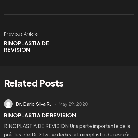
Previous Article
RINOPLASTIA DE
REVISION
Related Posts
Dr. Dario Silva R.
May 29, 2020
RINOPLASTIA DE REVISION
RINOPLASTIA DE REVISION Una parte importante de la
práctica del Dr. Silva se dedica a la rinoplastia de revisión