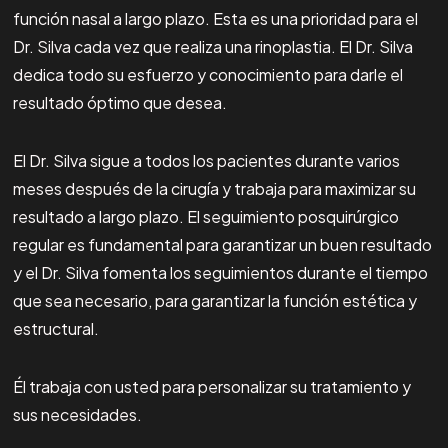
función nasal a largo plazo. Esta es una prioridad para el
Dr. Silva cada vez que realiza una rinoplastia. El Dr. Silva
dedica todo su esfuerzo y conocimiento para darle el
resultado óptimo que desea.
El Dr. Silva sigue a todos los pacientes durante varios
meses después de la cirugía y trabaja para maximizar su
resultado a largo plazo. El seguimiento posquirúrgico
regular es fundamental para garantizar un buen resultado
y el Dr. Silva fomenta los seguimientos durante el tiempo
que sea necesario, para garantizar la función estética y
estructural.
Él trabaja con usted para personalizar su tratamiento y
sus necesidades.