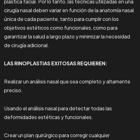
plástica facial. Por lo tanto, las técnicas utilizadas en una
cirugía nasal deben variar en función de la anatomía nasal
única de cada paciente, tanto para cumplir con los
objetivos estéticos como funcionales, como para
garantizar la salud a largo plazo y minimizar la necesidad
de cirugía adicional.
LAS RINOPLASTIAS EXITOSAS REQUIEREN:
Realizar un análisis nasal que sea completo y altamente
preciso.
Usando el análisis nasal para detectar todas las
deformidades estéticas y funcionales.
Crear un plan quirúrgico para corregir cualquier