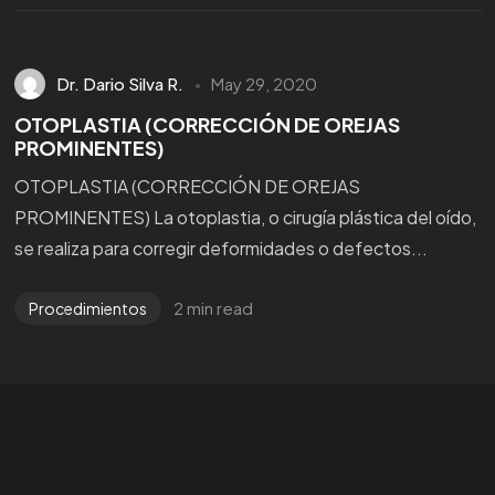
Dr. Dario Silva R.
May 29, 2020
OTOPLASTIA (CORRECCIÓN DE OREJAS
PROMINENTES)
OTOPLASTIA (CORRECCIÓN DE OREJAS
PROMINENTES) ​La otoplastia, o cirugía plástica del oído,
se realiza para corregir deformidades o defectos...
2 min read
Procedimientos